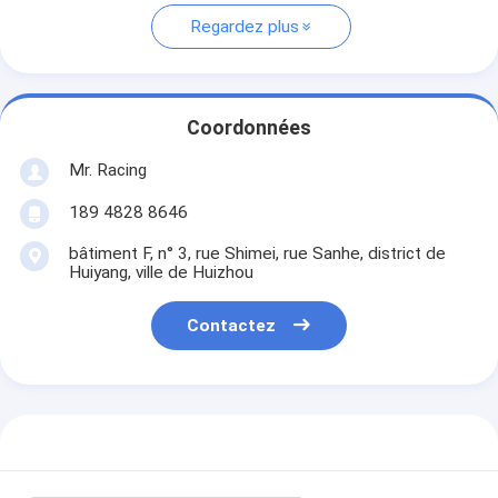
Regardez plus
Coordonnées
Mr. Racing
189 4828 8646
bâtiment F, n° 3, rue Shimei, rue Sanhe, district de
Huiyang, ville de Huizhou
Contactez