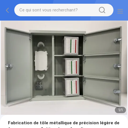
1
/
1
Fabrication de tôle métallique de précision légère de