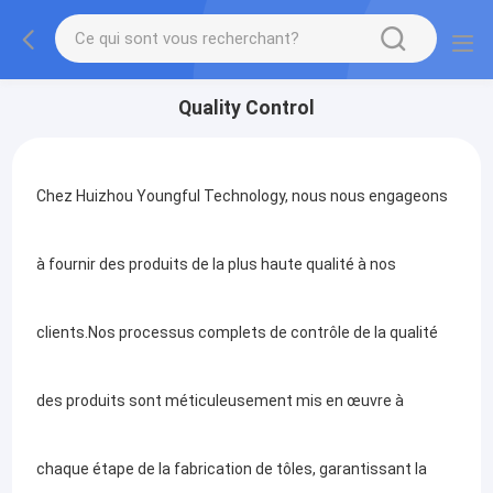
Quality Control
Chez Huizhou Youngful Technology, nous nous engageons
à fournir des produits de la plus haute qualité à nos
clients.Nos processus complets de contrôle de la qualité
des produits sont méticuleusement mis en œuvre à
chaque étape de la fabrication de tôles, garantissant la