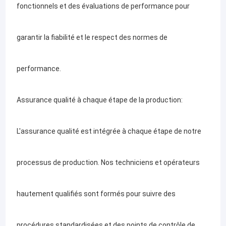
fonctionnels et des évaluations de performance pour
garantir la fiabilité et le respect des normes de
performance.
Assurance qualité à chaque étape de la production:
L'assurance qualité est intégrée à chaque étape de notre
processus de production. Nos techniciens et opérateurs
hautement qualifiés sont formés pour suivre des
procédures standardisées et des points de contrôle de