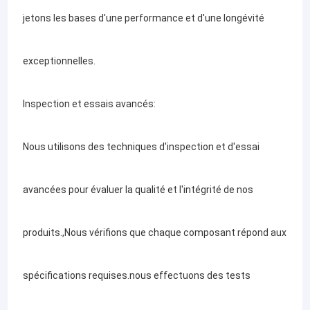
jetons les bases d'une performance et d'une longévité
exceptionnelles.
Inspection et essais avancés:
Nous utilisons des techniques d'inspection et d'essai
avancées pour évaluer la qualité et l'intégrité de nos
produits.,Nous vérifions que chaque composant répond aux
spécifications requises.nous effectuons des tests