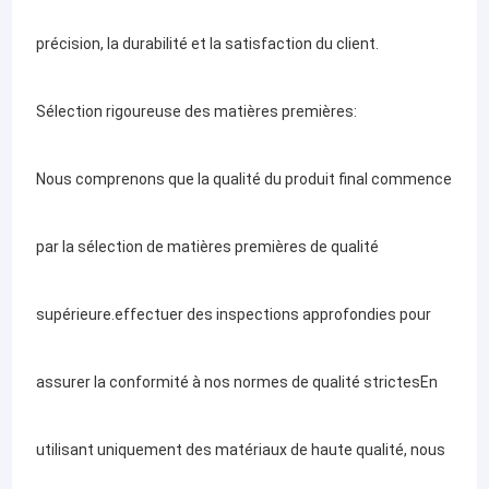
précision, la durabilité et la satisfaction du client.
Sélection rigoureuse des matières premières:
Nous comprenons que la qualité du produit final commence
par la sélection de matières premières de qualité
supérieure.effectuer des inspections approfondies pour
assurer la conformité à nos normes de qualité strictesEn
utilisant uniquement des matériaux de haute qualité, nous