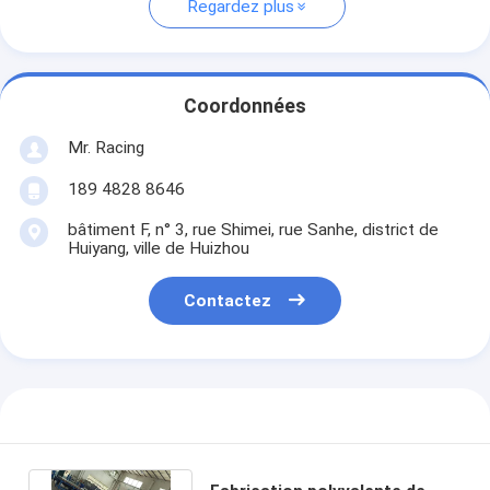
Regardez plus
Coordonnées
Mr. Racing
189 4828 8646
bâtiment F, n° 3, rue Shimei, rue Sanhe, district de
Huiyang, ville de Huizhou
Contactez