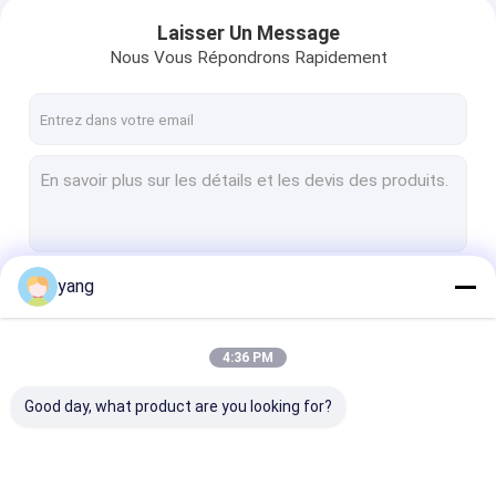
Laisser Un Message
Nous Vous Répondrons Rapidement
yang
Continuer
4:36 PM
Nos Catégories
Good day, what product are you looking for?