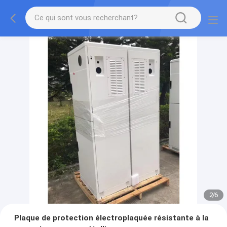
2
/
6
Plaque de protection électroplaquée résistante à la