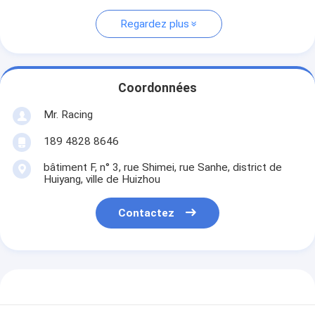
Regardez plus
Coordonnées
Mr. Racing
189 4828 8646
bâtiment F, n° 3, rue Shimei, rue Sanhe, district de
Huiyang, ville de Huizhou
Contactez