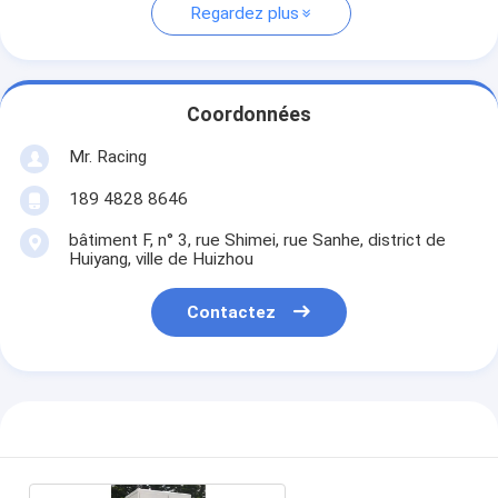
Regardez plus
Coordonnées
Mr. Racing
189 4828 8646
bâtiment F, n° 3, rue Shimei, rue Sanhe, district de
Huiyang, ville de Huizhou
Contactez