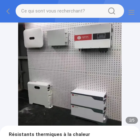
2
/
5
Résistants thermiques à la chaleur